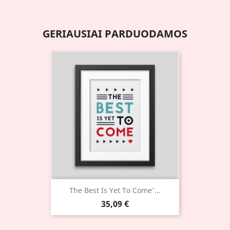
GERIAUSIAI PARDUODAMOS
The Best Is Yet To Come'...
35,09 €