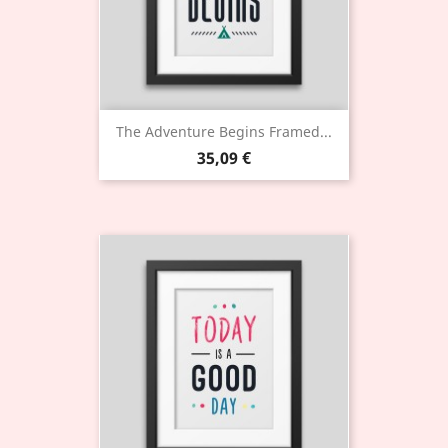
The Adventure Begins Framed...
35,09 €