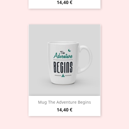
14,40 €
Mug The Adventure Begins
14,40 €